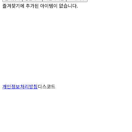
즐겨찾기에 추가된 아이템이 없습니다.
개인정보처리방침
디스코드