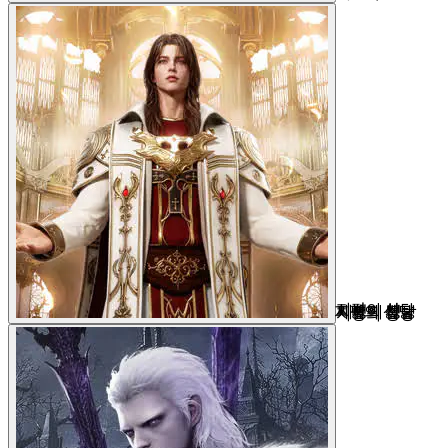
지평의 성당