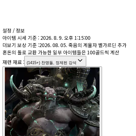
설정 / 정보
아이템 시세 기준 :
2026. 8. 9. 오후 1:15:00
더보기 보상 기준 :
2026. 08. 05. 죽음의 계율자 벨가르딘 추가
혼돈의 돌로 교환 가능한 일부 아이템들은 100골드씩 계산
재련 재료 :
(1415+) 찬명돌, 정제된 강석