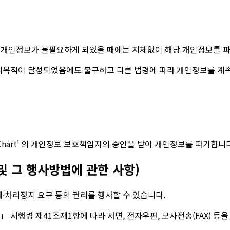
달성 등 개인정보가 불필요하게 되었을 때에는 지체없이 해당 개인정보를 
목적이 달성되었음에도 불구하고 다른 법령에 따라 개인정보를 계속
LoaChart' 의 개인정보 보호책임자의 승인을 받아 개인정보를 파기합니
및 그 행사방법에 관한 사항)
제·처리정지 요구 등의 권리를 행사할 수 있습니다.
 시행령 제41조제1항에 따라 서면, 전자우편, 모사전송(FAX) 등을 