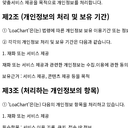
맞춤서비스 제공을 목적으로 개인정보를 처리합니다.
제2조 (개인정보의 처리 및 보유 기간)
① 'LoaChart'은(는) 법령에 따른 개인정보 보유 이용기간 
② 각각의 개인정보 처리 및 보유 기간은 다음과 같습니다.
1. 재화 또는 서비스 제공
재화 또는 서비스 제공과 관련한 개인정보는 수집.이용에 관한 동
보유근거 : 서비스 제공, 콘텐츠 제공 등을 목적
제3조 (처리하는 개인정보의 항목)
① 'LoaChart'은(는) 다음의 개인정보 항목을 처리하고 있습니다.
1. 재화 또는 서비스 제공
필수항목 : 서비스 이용 기록, 쿠키, 접속 IP 정보