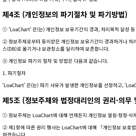
제4조 (개인정보의 파기절차 및 파기방법)
① 'LoaChart' 은(는) 개인정보 보유기간의 경과, 처리목적 
② 정보주체로부터 동의받은 개인정보 보유기간이 경과하거나 처리
스(DB)로 옮기거나 보관장소를 달리하여 보존합니다.
③ 개인정보 파기의 절차 및 방법은 다음과 같습니다.
1. 파기절차
'LoaChart' 은(는) 파기 사유가 발생한 개인정보를 선정하고, '
제5조 (정보주체와 법정대리인의 권리·의무 
① 정보주체는 LoaChart에 대해 언제든지 개인정보 열람·정정·삭
② 제1항에 따른 권리 행사는 LoaChart에 대해 「개인정보 보호법」
하겠습니다.