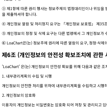
③ 제1항에 따른 권리 행사는 정보주체의 법정대리인이나 위임을 받은
을 제출하셔야 합니다.
④ 개인정보 열람 및 처리정지 요구는 「개인정보 보호법」 제35조 
⑤ 개인정보의 정정 및 삭제 요구는 다른 법령에서 그 개인정보가 
⑥ LoaChart은(는) 정보주체 권리에 따른 열람의 요구, 정정·
제6조 (개인정보의 안전성 확보조치에 관한 
'LoaChart' 은(는) 개인정보의 안전성 확보를 위해 다음과 같은 
1. 내부관리계획의 수립 및 시행
개인정보의 안전한 처리를 위하여 내부관리계획을 수립하고 시행하
2. 개인정보의 암호화
이용자의 개인정보는 비밀번호는 암호화 되어 저장 및 관리되고 있어