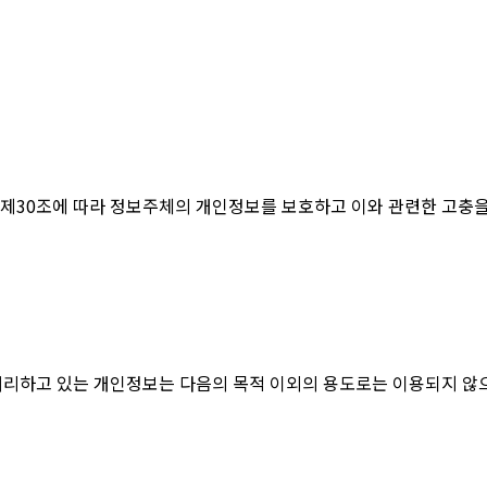
「개인정보 보호법」 제30조에 따라 정보주체의 개인정보를 보호하고 이와 관련
다. 처리하고 있는 개인정보는 다음의 목적 이외의 용도로는 이용되지