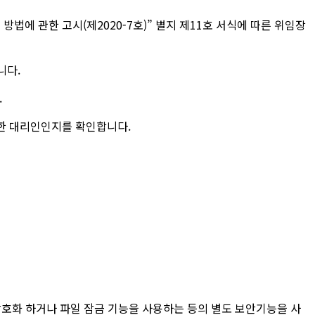
법에 관한 고시(제2020-7호)” 별지 제11호 서식에 따른 위임장
니다.
.
정당한 대리인인지를 확인합니다.
암호화 하거나 파일 잠금 기능을 사용하는 등의 별도 보안기능을 사