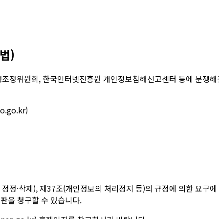
법)
조정위원회, 한국인터넷진흥원 개인정보침해신고센터 등에 분쟁해결이
go.kr)
정·삭제), 제37조(개인정보의 처리정지 등)의 규정에 의한 요구에
판을 청구할 수 있습니다.