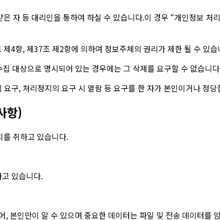
 자 등 대리인을 통하여 하실 수 있습니다.이 경우 “개인정보 처리 방
제4항, 제37조 제2항에 의하여 정보주체의 권리가 제한 될 수 있습
수집 대상으로 명시되어 있는 경우에는 그 삭제를 요구할 수 없습니다
삭제의 요구, 처리정지의 요구 시 열람 등 요구를 한 자가 본인이거나 
사항)
조치를 취하고 있습니다.
고 있습니다.
, 본인만이 알 수 있으며 중요한 데이터는 파일 및 전송 데이터를 