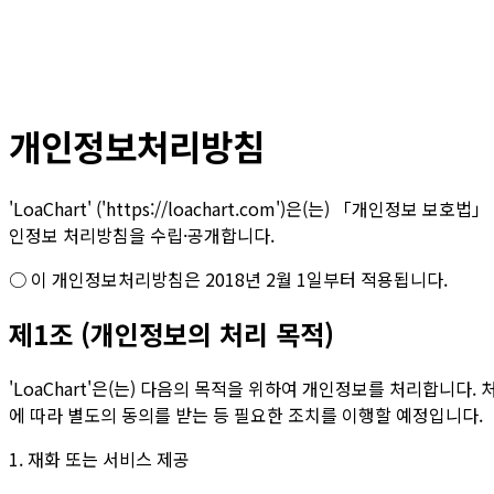
개인정보처리방침
'LoaChart' ('https://loachart.com')은(는) 
인정보 처리방침을 수립·공개합니다.
○ 이 개인정보처리방침은 2018년 2월 1일부터 적용됩니다.
제1조 (개인정보의 처리 목적)
'LoaChart'은(는) 다음의 목적을 위하여 개인정보를 처리합니
에 따라 별도의 동의를 받는 등 필요한 조치를 이행할 예정입니다.
1. 재화 또는 서비스 제공