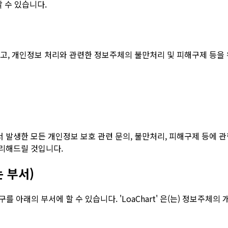
 수 있습니다.
책임지고, 개인정보 처리와 관련한 정보주체의 불만처리 및 피해구제 
면서 발생한 모든 개인정보 보호 관련 문의, 불만처리, 피해구제 등에
 처리해드릴 것입니다.
 부서)
를 아래의 부서에 할 수 있습니다. 'LoaChart' 은(는) 정보주