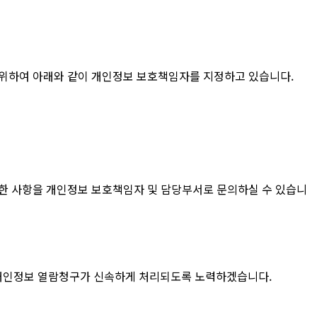
등을 위하여 아래와 같이 개인정보 보호책임자를 지정하고 있습니다.
 관한 사항을 개인정보 보호책임자 및 담당부서로 문의하실 수 있습니
체의 개인정보 열람청구가 신속하게 처리되도록 노력하겠습니다.