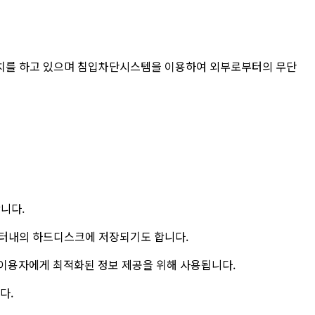
치를 하고 있으며 침입차단시스템을 이용하여 외부로부터의 무단
합니다.
퓨터내의 하드디스크에 저장되기도 합니다.
여 이용자에게 최적화된 정보 제공을 위해 사용됩니다.
다.