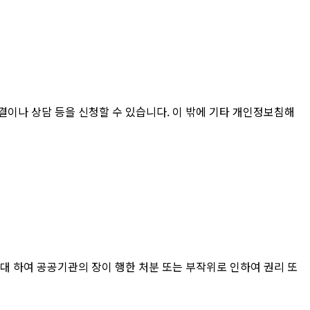
나 상담 등을 신청할 수 있습니다. 이 밖에 기타 개인정보침해
 대 하여 공공기관의 장이 행한 처분 또는 부작위로 인하여 권리 또