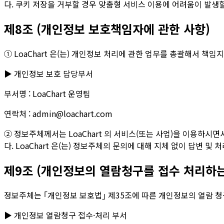
다. 쿠키 저장을 거부할 경우 맞춤형 서비스 이용에 어려움이 발생할
제8조 (개인정보 보호책임자에 관한 사항)
① LoaChart 은(는) 개인정보 처리에 관한 업무를 총괄해서 
▶ 개인정보 보호 담당부서
부서명 : LoaChart 운영팀
연락처 : admin@loachart.com
② 정보주체께서는 LoaChart 의 서비스(또는 사업)을 이용하시
다. LoaChart 은(는) 정보주체의 문의에 대해 지체 없이 답변 및
제9조 (개인정보의 열람청구를 접수 처리하는
정보주체는 ｢개인정보 보호법｣ 제35조에 따른 개인정보의 열람 청구
▶ 개인정보 열람청구 접수·처리 부서