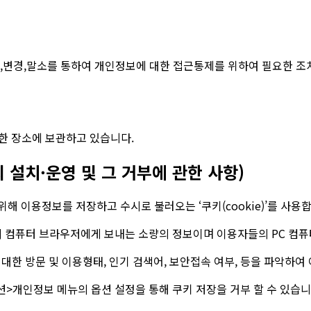
변경,말소를 통하여 개인정보에 대한 접근통제를 위하여 필요한 조
한 장소에 보관하고 있습니다.
설치·운영 및 그 거부에 관한 사항)
위해 이용정보를 저장하고 수시로 불러오는 ‘쿠키(cookie)’를 사용
자의 컴퓨터 브라우저에게 보내는 소량의 정보이며 이용자들의 PC 컴
에 대한 방문 및 이용형태, 인기 검색어, 보안접속 여부, 등을 파악하
옵션>개인정보 메뉴의 옵션 설정을 통해 쿠키 저장을 거부 할 수 있습니