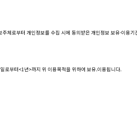
또는 정보주체로부터 개인정보를 수집 시에 동의받은 개인정보 보유·이용
의일로부터<1년>까지 위 이용목적을 위하여 보유.이용됩니다.