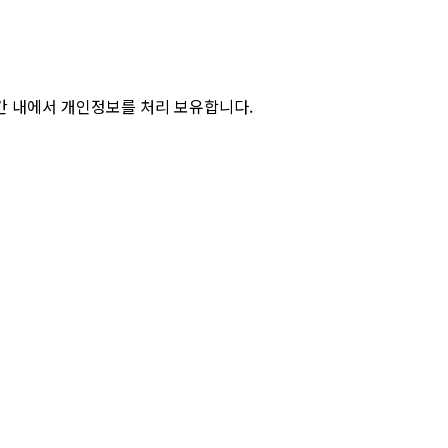
기간 내에서 개인정보를 처리 보유합니다.