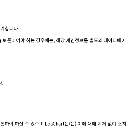
파기합니다.
 보존하여야 하는 경우에는, 해당 개인정보를 별도의 데이터베이
다.
통하여 하실 수 있으며 LoaChart은(는) 이에 대해 지체 없이 조치