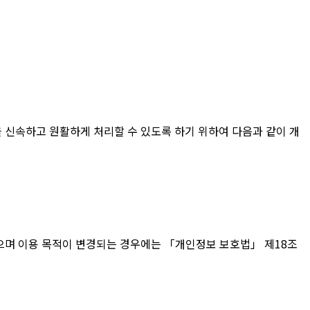
한 고충을 신속하고 원활하게 처리할 수 있도록 하기 위하여 다음과 같이 개
 않으며 이용 목적이 변경되는 경우에는 「개인정보 보호법」 제18조